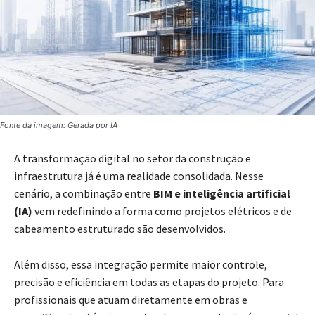
Fonte da imagem: Gerada por IA
A transformação digital no setor da construção e
infraestrutura já é uma realidade consolidada. Nesse
cenário, a combinação entre
BIM e inteligência artificial
(IA)
vem redefinindo a forma como projetos elétricos e de
cabeamento estruturado são desenvolvidos.
Além disso, essa integração permite maior controle,
precisão e eficiência em todas as etapas do projeto. Para
profissionais que atuam diretamente em obras e