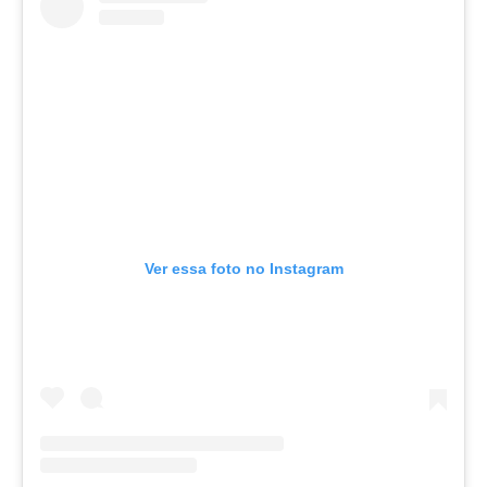
Ver essa foto no Instagram