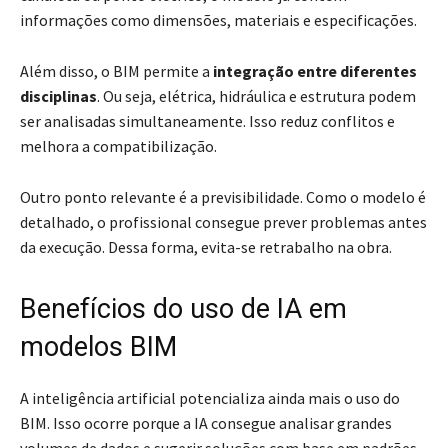
informações como dimensões, materiais e especificações.
Além disso, o BIM permite a
integração entre diferentes
disciplinas
. Ou seja, elétrica, hidráulica e estrutura podem
ser analisadas simultaneamente. Isso reduz conflitos e
melhora a compatibilização.
Outro ponto relevante é a previsibilidade. Como o modelo é
detalhado, o profissional consegue prever problemas antes
da execução. Dessa forma, evita-se retrabalho na obra.
Benefícios do uso de IA em
modelos BIM
A inteligência artificial potencializa ainda mais o uso do
BIM. Isso ocorre porque a IA consegue analisar grandes
volumes de dados e sugerir soluções com base em padrões.