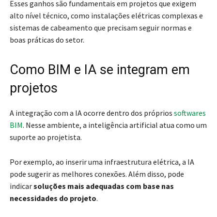
Esses ganhos são fundamentais em projetos que exigem
alto nível técnico, como instalações elétricas complexas e
sistemas de cabeamento que precisam seguir normas e
boas práticas do setor.
Como BIM e IA se integram em
projetos
A integração com a IA ocorre dentro dos próprios
softwares
BIM
. Nesse ambiente, a inteligência artificial atua como um
suporte ao projetista.
Por exemplo, ao inserir uma infraestrutura elétrica, a IA
pode sugerir
as melhores conexões.
Além disso, pode
indicar
soluções mais adequadas com base nas
necessidades do projeto
.