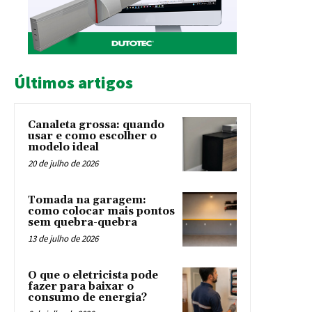
Últimos artigos
Canaleta grossa: quando
usar e como escolher o
modelo ideal
20 de julho de 2026
Tomada na garagem:
como colocar mais pontos
sem quebra-quebra
13 de julho de 2026
O que o eletricista pode
fazer para baixar o
consumo de energia?