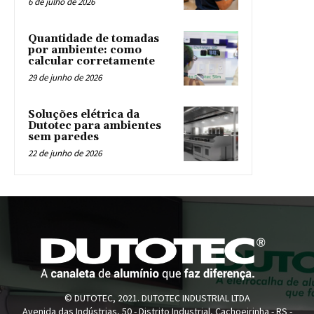
6 de julho de 2026
Quantidade de tomadas
por ambiente: como
calcular corretamente
29 de junho de 2026
Soluções elétrica da
Dutotec para ambientes
sem paredes
22 de junho de 2026
© DUTOTEC, 2021. DUTOTEC INDUSTRIAL LTDA
Avenida das Indústrias, 50 - Distrito Industrial, Cachoeirinha - RS -