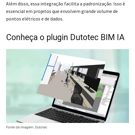
Além disso, essa integração facilita a padronização. Isso é
essencial em projetos que envolvem grande volume de
pontos elétricos e de dados.
Conheça o plugin Dutotec BIM IA
Fonte da imagem: Dutotec