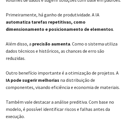
Primeiramente, há ganho de produtividade. A IA
automatiza tarefas repetitivas, como
dimensionamento e posicionamento de elementos
.
Além disso, a
precisão aumenta
. Como o sistema utiliza
dados técnicos e históricos, as chances de erro são
reduzidas.
Outro benefício importante é a otimização de projetos. A
IA pode sugerir melhorias
na distribuição de
componentes, visando eficiência e economia de materiais.
Também vale destacar a análise preditiva. Com base no
modelo, é possível identificar riscos e falhas antes da
execução.