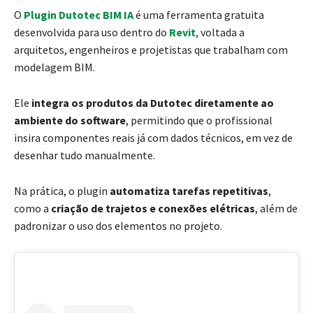
O
Plugin Dutotec BIM IA
é uma ferramenta gratuita
desenvolvida para uso dentro do
Revit
, voltada a
arquitetos, engenheiros e projetistas que trabalham com
modelagem BIM.
Ele
integra os produtos da Dutotec diretamente ao
ambiente do software
, permitindo que o profissional
insira componentes reais já com dados técnicos, em vez de
desenhar tudo manualmente.
Na prática, o plugin
automatiza tarefas repetitivas
,
como a
criação de trajetos e conexões elétricas
, além de
padronizar o uso dos elementos no projeto.