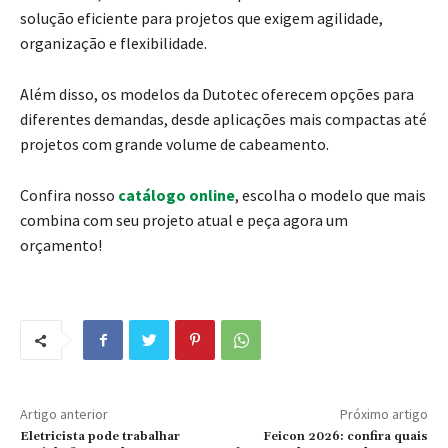
solução eficiente para projetos que exigem agilidade,
organização e flexibilidade.
Além disso, os modelos da Dutotec oferecem opções para
diferentes demandas, desde aplicações mais compactas até
projetos com grande volume de cabeamento.
Confira nosso
catálogo online
, escolha o modelo que mais
combina com seu projeto atual e peça agora um
orçamento!
Artigo anterior
Próximo artigo
Eletricista pode trabalhar
Feicon 2026: confira quais