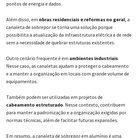
pontos de energia e dados.
Além disso, em
obras residenciais e
reformas no geral
, a
canaleta de sobrepor se torna uma solução porque
possibilita a atualização da infraestrutura elétrica e de rede
sem a necessidade de quebrar estruturas existentes.
Outro cenário frequente é em
ambientes industriais
.
Nesse caso, as canaletas ajudam a proteger o cabeamento
e a manter a organização em locais com grande volume de
equipamentos.
Também podem ser utilizadas em projetos de
cabeamento estruturado
. Nesse contexto, contribuem
para manter a padronização e a organização exigidas por
normas técnicas, além de facilitar futuras expansões.
Em resumo, a canaleta de sobrepor em alumínio é uma