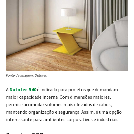
Fonte da imagem: Dutotec
A
Dutotec R40
é indicada para projetos que demandam
maior capacidade interna. Com dimensões maiores,
permite acomodar volumes mais elevados de cabos,
mantendo organização e segurança. Assim, é uma opção
interessante para ambientes corporativos e industriais.