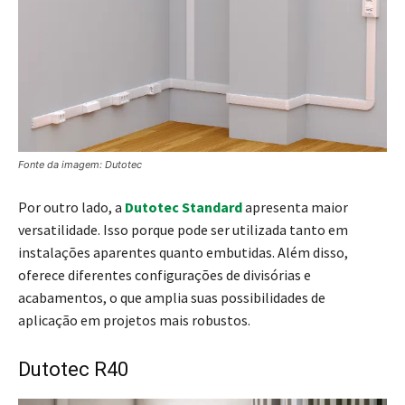
Fonte da imagem: Dutotec
Por outro lado, a
Dutotec Standard
apresenta maior
versatilidade. Isso porque pode ser utilizada tanto em
instalações aparentes quanto embutidas. Além disso,
oferece diferentes configurações de divisórias e
acabamentos, o que amplia suas possibilidades de
aplicação em projetos mais robustos.
Dutotec R40