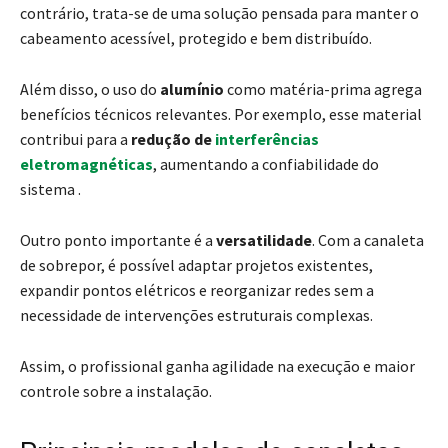
contrário, trata-se de uma solução pensada para manter o
cabeamento acessível, protegido e bem distribuído.
Além disso, o uso do
alumínio
como matéria-prima agrega
benefícios técnicos relevantes. Por exemplo, esse material
contribui para a
redução de
interferências
eletromagnéticas
, aumentando a confiabilidade do
sistema .
Outro ponto importante é a
versatilidade
. Com a canaleta
de sobrepor, é possível adaptar projetos existentes,
expandir pontos elétricos e reorganizar redes sem a
necessidade de intervenções estruturais complexas.
Assim, o profissional ganha agilidade na execução e maior
controle sobre a instalação.