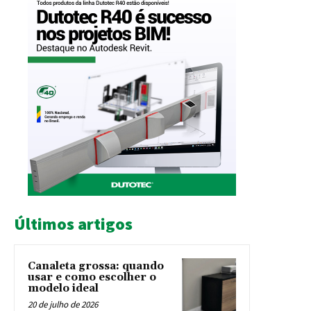
Últimos artigos
Canaleta grossa: quando
usar e como escolher o
modelo ideal
20 de julho de 2026