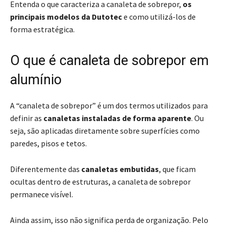
Entenda o que caracteriza a canaleta de sobrepor,
os
principais modelos da Dutotec
e como utilizá-los de
forma estratégica.
O que é canaleta de sobrepor em
alumínio
A “canaleta de sobrepor” é um dos termos utilizados para
definir as
canaletas instaladas de forma aparente
. Ou
seja, são aplicadas diretamente sobre superfícies como
paredes, pisos e tetos.
Diferentemente das
canaletas embutidas
, que ficam
ocultas dentro de estruturas, a canaleta de sobrepor
permanece visível.
Ainda assim, isso não significa perda de organização. Pelo