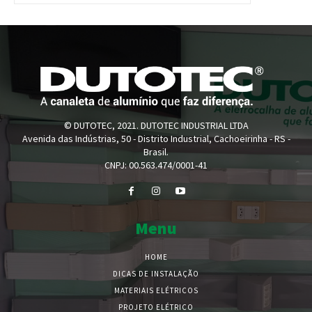
© DUTOTEC, 2021. DUTOTEC INDUSTRIAL LTDA
Avenida das Indústrias, 50 - Distrito Industrial, Cachoeirinha - RS -
Brasil.
CNPJ: 00.563.474/0001-41
Menu
HOME
DICAS DE INSTALAÇÃO
MATERIAIS ELÉTRICOS
PROJETO ELÉTRICO