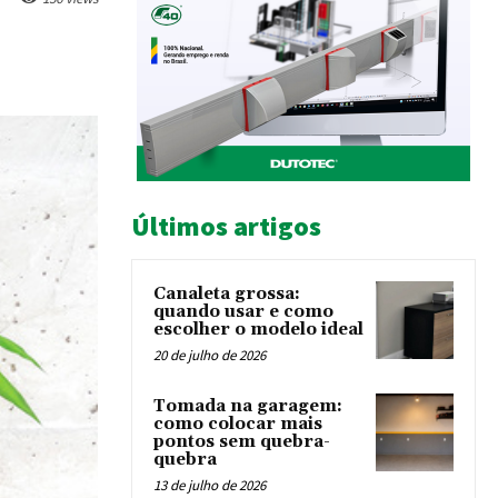
Últimos artigos
Canaleta grossa:
quando usar e como
escolher o modelo ideal
20 de julho de 2026
Tomada na garagem:
como colocar mais
pontos sem quebra-
quebra
13 de julho de 2026