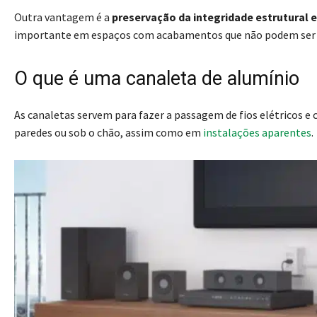
Outra vantagem é a
preservação da integridade estrutural 
importante em espaços com acabamentos que não podem ser a
O que é uma canaleta de alumínio
As canaletas servem para fazer a passagem de fios elétricos e
paredes ou sob o chão, assim como em
instalações aparentes
.