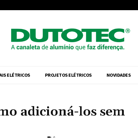
AIS ELÉTRICOS
PROJETOS ELÉTRICOS
NOVIDADES
mo adicioná-los sem
0