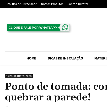
Política de Privacidade
Nossos Produtos
Sobre a Dutotec
HOME
DICAS DE INSTALAÇÃO
MATERI
DICAS DE INSTALAÇÃO
Ponto de tomada: co
quebrar a parede!