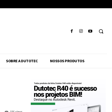
SOBRE A DUTOTEC
NOSSOS PRODUTOS
156 views