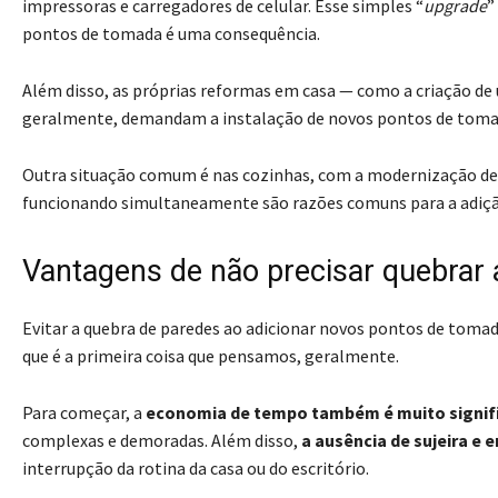
impressoras e carregadores de celular. Esse simples “
upgrade
”
pontos de tomada é uma consequência.
Além disso, as próprias reformas em casa — como a criação de
geralmente, demandam a instalação de novos pontos de tomada
Outra situação comum é nas cozinhas, com a modernização de 
funcionando simultaneamente são razões comuns para a adiçã
Vantagens de não precisar quebrar 
Evitar a quebra de paredes ao adicionar novos pontos de toma
que é a primeira coisa que pensamos, geralmente.
Para começar, a
economia de tempo também é muito signifi
complexas e demoradas. Além disso,
a ausência de sujeira e 
interrupção da rotina da casa ou do escritório.