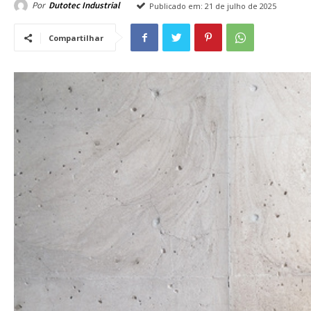
Por
Dutotec Industrial
Publicado em:
21 de julho de 2025
Compartilhar