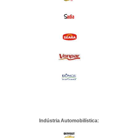
Indústria Automobilística: