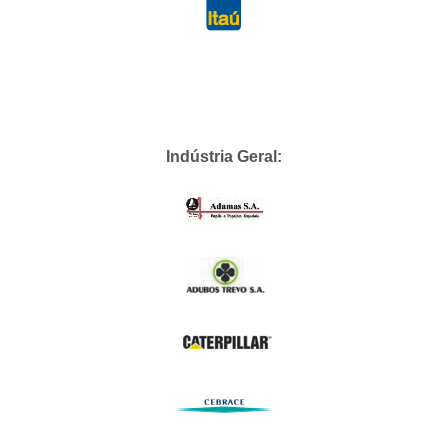
Indústria Geral: