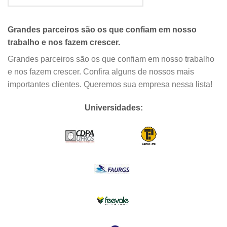
Grandes parceiros são os que confiam em nosso
trabalho e nos fazem crescer.
Grandes parceiros são os que confiam em nosso trabalho
e nos fazem crescer. Confira alguns de nossos mais
importantes clientes. Queremos sua empresa nessa lista!
Universidades: