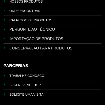
NOSSOS PRODUTOS
ONDE ENCONTRAR
CATÁLOGO DE PRODUTOS
PERGUNTE AO TÉCNICO
IMPORTAÇÃO DE PRODUTOS
CONSERVAÇÃO PARA PRODUTOS
PARCERIAS
TRABALHE CONOSCO
SEJA REVENDEDOR
SOLICITE UMA VISITA