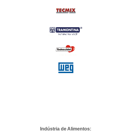
Indústria de Alimentos: