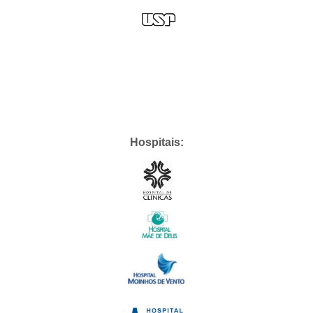
Hospitais: