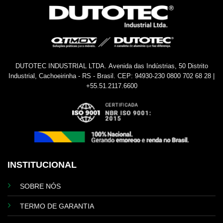
DUTOTEC INDUSTRIAL LTDA.
Avenida das Indústrias, 50
Distrito
Industrial, Cachoeirinha - RS - Brasil.
CEP: 94930-230
0800 702 68 28 |
+55.51.2117.6600
INSTITUCIONAL
SOBRE NÓS
TERMO DE GARANTIA