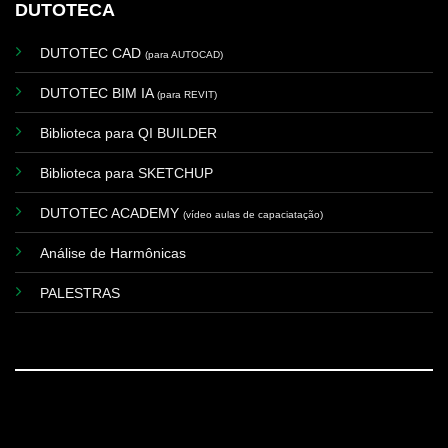
DUTOTECA
DUTOTEC CAD
(para AUTOCAD)
DUTOTEC BIM IA
(para REVIT)
Biblioteca para QI BUILDER
Biblioteca para SKETCHUP
DUTOTEC ACADEMY
(vídeo aulas de capaciatação)
Análise de Harmônicas
PALESTRAS