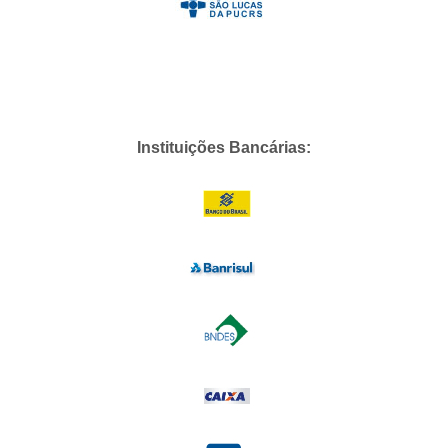
Instituições Bancárias: