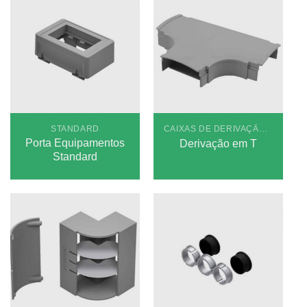
STANDARD
CAIXAS DE DERIVAÇÃO STANDARD
Porta Equipamentos
Derivação em T
Standard