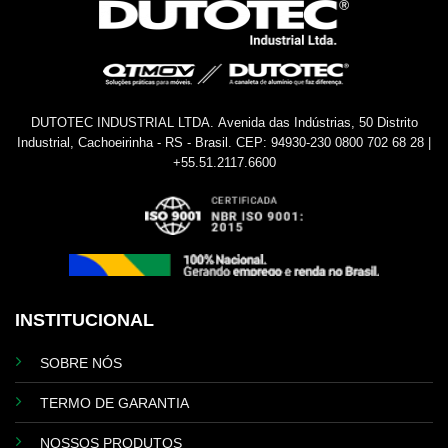
DUTOTEC INDUSTRIAL LTDA.
Avenida das Indústrias, 50
Distrito
Industrial, Cachoeirinha - RS - Brasil.
CEP: 94930-230
0800 702 68 28 |
+55.51.2117.6600
INSTITUCIONAL
SOBRE NÓS
TERMO DE GARANTIA
NOSSOS PRODUTOS