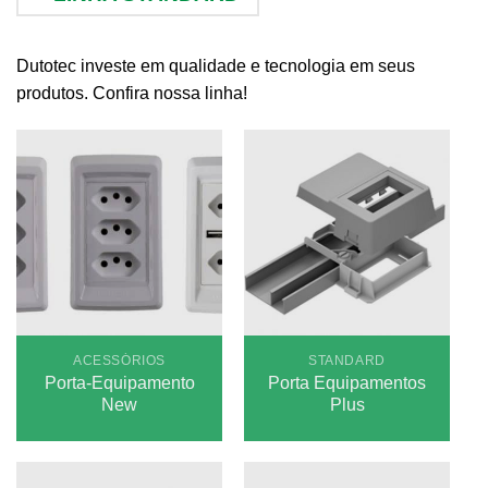
Dutotec investe em qualidade e tecnologia em seus
produtos. Confira nossa linha!
ACESSÓRIOS
STANDARD
Porta-Equipamento
Porta Equipamentos
New
Plus