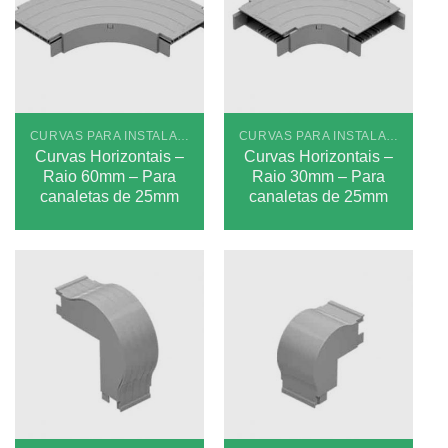
CURVAS PARA INSTALAÇÕES APARENTES PLUS
CURVAS PARA INSTALAÇÕES APARENTES PLUS
Curvas Horizontais –
Curvas Horizontais –
Raio 60mm – Para
Raio 30mm – Para
canaletas de 25mm
canaletas de 25mm