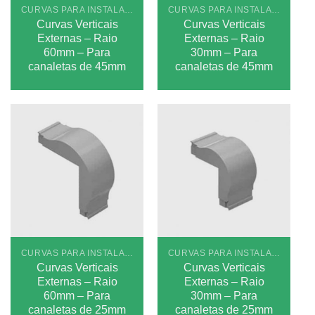
CURVAS PARA INSTALAÇÕES APARENTES PLUS
CURVAS PARA INSTALAÇÕES APARENTES PLUS
Curvas Verticais
Curvas Verticais
Externas – Raio
Externas – Raio
60mm – Para
30mm – Para
canaletas de 45mm
canaletas de 45mm
CURVAS PARA INSTALAÇÕES APARENTES PLUS
CURVAS PARA INSTALAÇÕES APARENTES PLUS
Curvas Verticais
Curvas Verticais
Externas – Raio
Externas – Raio
60mm – Para
30mm – Para
canaletas de 25mm
canaletas de 25mm