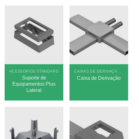
ACESSÓRIOS STANDARD
CAIXAS DE DERIVAÇÃO STANDARD
Suporte de
Caixa de Derivação
Equipamentos Plus
Lateral