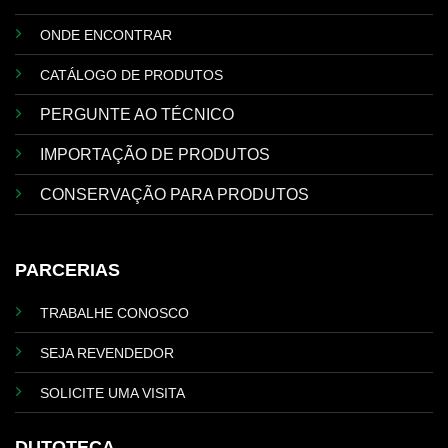
ONDE ENCONTRAR
CATÁLOGO DE PRODUTOS
PERGUNTE AO TÉCNICO
IMPORTAÇÃO DE PRODUTOS
CONSERVAÇÃO PARA PRODUTOS
PARCERIAS
TRABALHE CONOSCO
SEJA REVENDEDOR
SOLICITE UMA VISITA
DUTOTECA