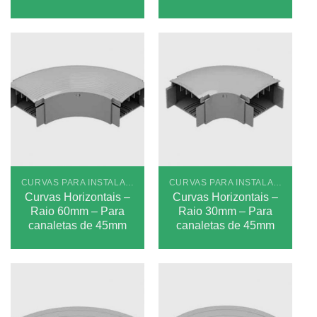
CURVAS PARA INSTALAÇÕES APARENTES PLUS
CURVAS PARA INSTALAÇÕES APARENTES PLUS
Curvas Horizontais –
Curvas Horizontais –
Raio 60mm – Para
Raio 30mm – Para
canaletas de 45mm
canaletas de 45mm