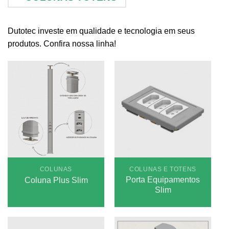
Dutotec investe em qualidade e tecnologia em seus
produtos. Confira nossa linha!
COLUNAS
COLUNAS E TOTENS
Porta Equipamentos
Coluna Plus Slim
Slim