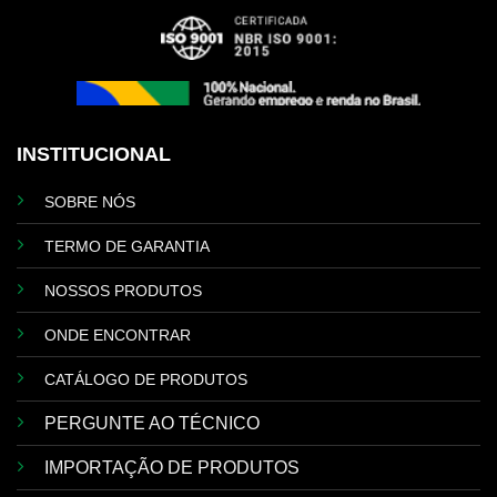
INSTITUCIONAL
SOBRE NÓS
TERMO DE GARANTIA
NOSSOS PRODUTOS
ONDE ENCONTRAR
CATÁLOGO DE PRODUTOS
PERGUNTE AO TÉCNICO
IMPORTAÇÃO DE PRODUTOS