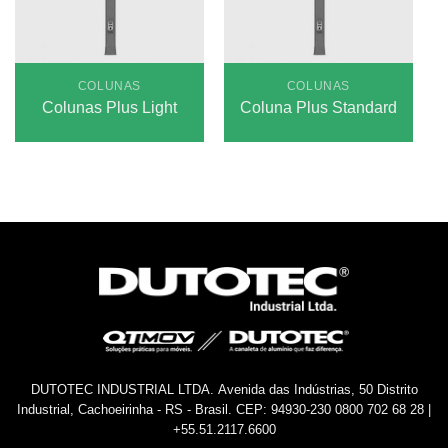
COLUNAS
COLUNAS
Colunas Plus Light
Coluna Plus Standard
DUTOTEC INDUSTRIAL LTDA.
Avenida das Indústrias, 50
Distrito
Industrial, Cachoeirinha - RS - Brasil.
CEP: 94930-230
0800 702 68 28 |
+55.51.2117.6600