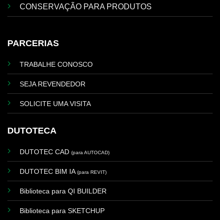
CONSERVAÇÃO PARA PRODUTOS
PARCERIAS
TRABALHE CONOSCO
SEJA REVENDEDOR
SOLICITE UMA VISITA
DUTOTECA
DUTOTEC CAD
(para AUTOCAD)
DUTOTEC BIM IA
(para REVIT)
Biblioteca para QI BUILDER
Biblioteca para SKETCHUP