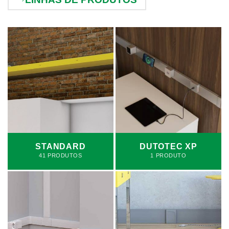
STANDARD
DUTOTEC XP
41 PRODUTOS
1 PRODUTO