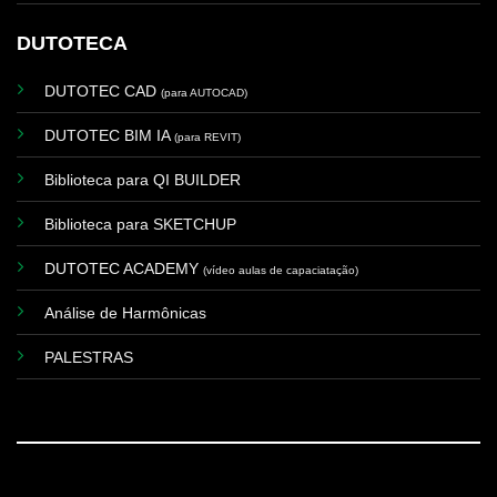
DUTOTECA
DUTOTEC CAD
(para AUTOCAD)
DUTOTEC BIM IA
(para REVIT)
Biblioteca para QI BUILDER
Biblioteca para SKETCHUP
DUTOTEC ACADEMY
(vídeo aulas de capaciatação)
Análise de Harmônicas
PALESTRAS