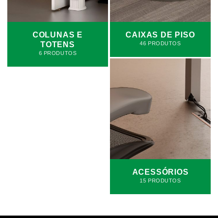
COLUNAS E
CAIXAS DE PISO
TOTENS
46 PRODUTOS
6 PRODUTOS
ACESSÓRIOS
15 PRODUTOS