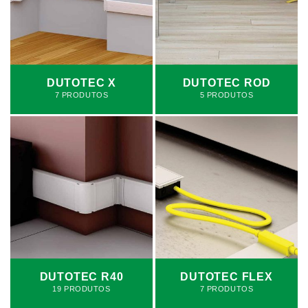
DUTOTEC X
DUTOTEC ROD
7 PRODUTOS
5 PRODUTOS
DUTOTEC R40
DUTOTEC FLEX
19 PRODUTOS
7 PRODUTOS