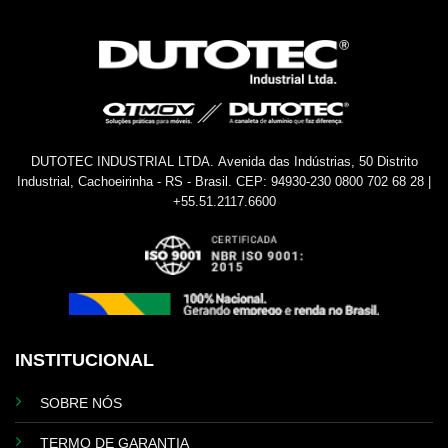
DUTOTEC INDUSTRIAL LTDA.
Avenida das Indústrias, 50
Distrito
Industrial, Cachoeirinha - RS - Brasil.
CEP: 94930-230
0800 702 68 28 |
+55.51.2117.6600
INSTITUCIONAL
SOBRE NÓS
TERMO DE GARANTIA