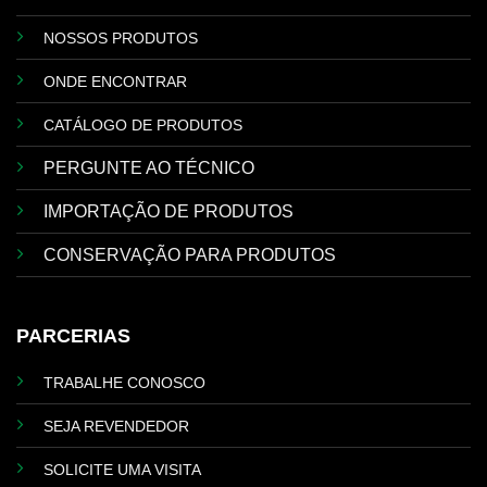
NOSSOS PRODUTOS
ONDE ENCONTRAR
CATÁLOGO DE PRODUTOS
PERGUNTE AO TÉCNICO
IMPORTAÇÃO DE PRODUTOS
CONSERVAÇÃO PARA PRODUTOS
PARCERIAS
TRABALHE CONOSCO
SEJA REVENDEDOR
SOLICITE UMA VISITA