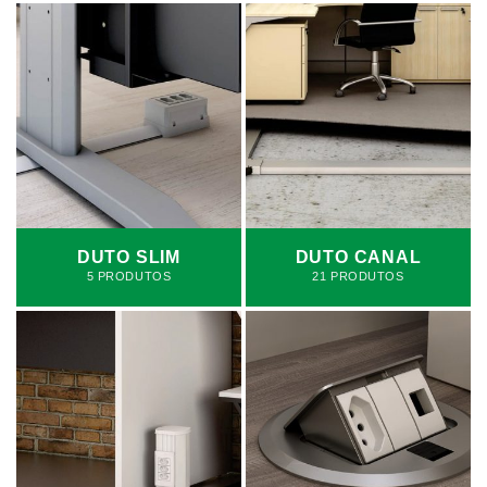
DUTO SLIM
DUTO CANAL
5 PRODUTOS
21 PRODUTOS