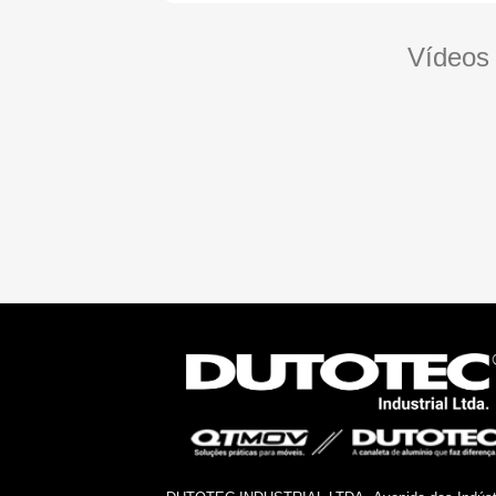
Vídeos 