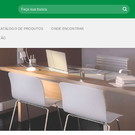
Pesquisar
por:
CATÁLOGO DE PRODUTOS
ONDE ENCONTRAR
ÇÃO