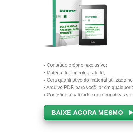
• Conteúdo próprio, exclusivo;
• Material totalmente gratuito;
• Gera quantitativo do material utilizado no
• Arquivo PDF, para você ler em qualquer d
• Conteúdo atualizado com normativas vig
BAIXE AGORA MESMO