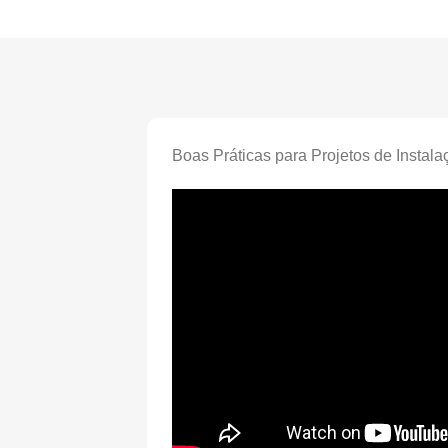
Boas Práticas para Projetos de Instala