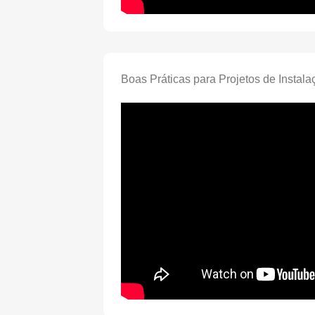
Boas Práticas para Projetos de Instala