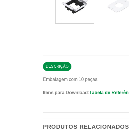
DESCRIÇÃO
Embalagem com 10 peças.
Itens para Download:
Tabela de Referên
PRODUTOS RELACIONADO