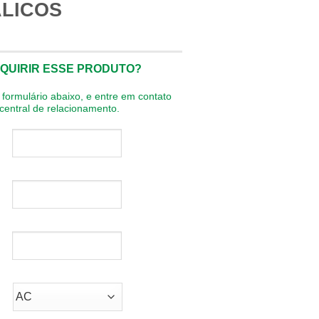
LICOS
QUIRIR ESSE PRODUTO?
formulário abaixo, e entre em contato
entral de relacionamento.