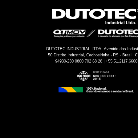
DUTOTEC INDUSTRIAL LTDA.
Avenida das Indúst
50
Distrito Industrial, Cachoeirinha - RS - Brasil.
C
94930-230
0800 702 68 28 | +55.51.2117.6600