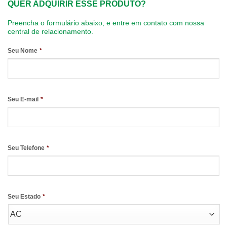
QUER ADQUIRIR ESSE PRODUTO?
Preencha o formulário abaixo, e entre em contato com nossa
central de relacionamento.
Seu Nome
*
Seu E-mail
*
Seu Telefone
*
Seu Estado
*