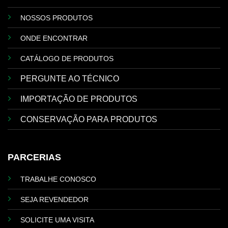
NOSSOS PRODUTOS
ONDE ENCONTRAR
CATÁLOGO DE PRODUTOS
PERGUNTE AO TÉCNICO
IMPORTAÇÃO DE PRODUTOS
CONSERVAÇÃO PARA PRODUTOS
PARCERIAS
TRABALHE CONOSCO
SEJA REVENDEDOR
SOLICITE UMA VISITA