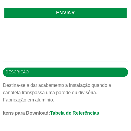
DESCRIÇÃO
Destina-se a dar acabamento a instalação quando a
canaleta transpassa uma parede ou divisória.
Fabricação em alumínio.
Itens para Download:
Tabela de Referências