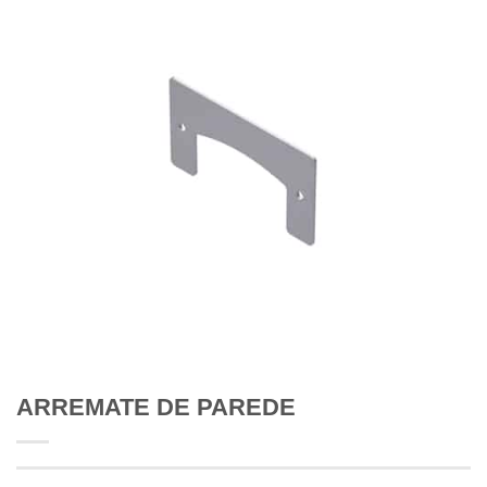
ARREMATE DE PAREDE