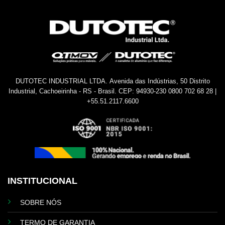
DUTOTEC INDUSTRIAL LTDA.
Avenida das Indústrias, 50
Distrito
Industrial, Cachoeirinha - RS - Brasil.
CEP: 94930-230
0800 702 68 28 |
+55.51.2117.6600
INSTITUCIONAL
SOBRE NÓS
TERMO DE GARANTIA