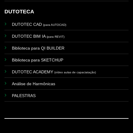
DUTOTECA
DUTOTEC CAD
(para AUTOCAD)
DUTOTEC BIM IA
(para REVIT)
Biblioteca para QI BUILDER
Biblioteca para SKETCHUP
DUTOTEC ACADEMY
(vídeo aulas de capaciatação)
Análise de Harmônicas
PALESTRAS