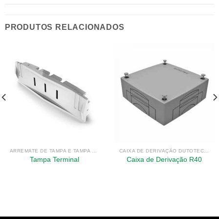
PRODUTOS RELACIONADOS
ARREMATE DE TAMPA E TAMPA TERMINAL DUTOTEC R40
CAIXA DE DERIVAÇÃO DUTOTEC R40
Tampa Terminal
Caixa de Derivação R40