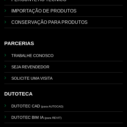
IMPORTAÇÃO DE PRODUTOS
CONSERVAÇÃO PARA PRODUTOS
PARCERIAS
TRABALHE CONOSCO
SEJA REVENDEDOR
SOLICITE UMA VISITA
DUTOTECA
DUTOTEC CAD
(para AUTOCAD)
DUTOTEC BIM IA
(para REVIT)