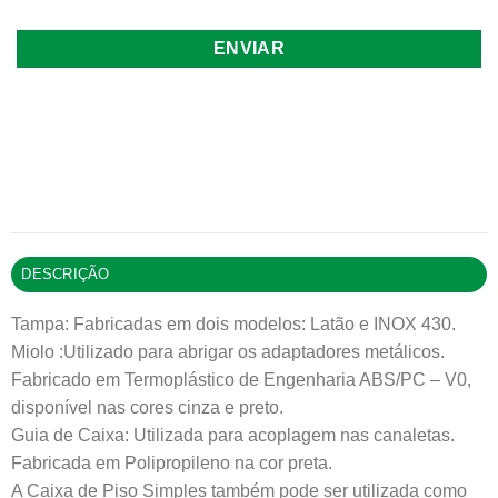
DESCRIÇÃO
Tampa: Fabricadas em dois modelos: Latão e INOX 430.
Miolo :Utilizado para abrigar os adaptadores metálicos.
Fabricado em Termoplástico de Engenharia ABS/PC – V0,
disponível nas cores cinza e preto.
Guia de Caixa: Utilizada para acoplagem nas canaletas.
Fabricada em Polipropileno na cor preta.
A Caixa de Piso Simples também pode ser utilizada como