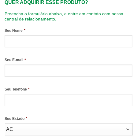
QUER ADQUIRIR ESSE PRODUTO?
Preencha o formulário abaixo, e entre em contato com nossa
central de relacionamento.
Seu Nome
*
Seu E-mail
*
Seu Telefone
*
Seu Estado
*