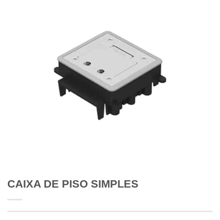
CAIXA DE PISO SIMPLES