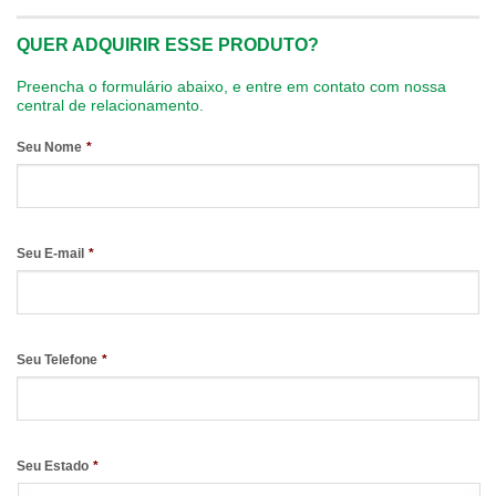
QUER ADQUIRIR ESSE PRODUTO?
Preencha o formulário abaixo, e entre em contato com nossa
central de relacionamento.
Seu Nome
*
Seu E-mail
*
Seu Telefone
*
Seu Estado
*