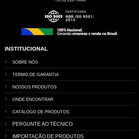
INSTITUCIONAL
SOBRE NÓS
TERMO DE GARANTIA
NOSSOS PRODUTOS
ONDE ENCONTRAR
CATÁLOGO DE PRODUTOS
PERGUNTE AO TÉCNICO
IMPORTAÇÃO DE PRODUTOS