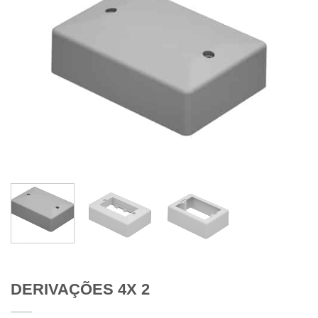
DERIVAÇÕES 4X 2