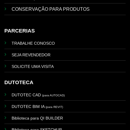
CONSERVAÇÃO PARA PRODUTOS
PARCERIAS
TRABALHE CONOSCO
SEJA REVENDEDOR
SOLICITE UMA VISITA
DUTOTECA
DUTOTEC CAD
(para AUTOCAD)
DUTOTEC BIM IA
(para REVIT)
Biblioteca para QI BUILDER
Biblioteca para SKETCHUP