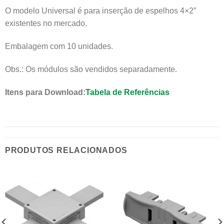
O modelo Universal é para inserção de espelhos 4×2″
existentes no mercado.
Embalagem com 10 unidades.
Obs.: Os módulos são vendidos separadamente.
Itens para Download:
Tabela de Referências
PRODUTOS RELACIONADOS