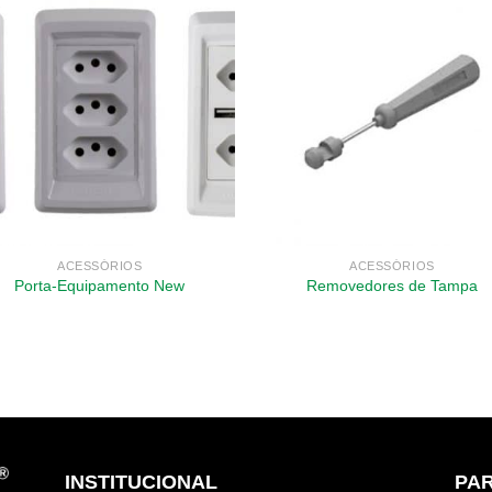
ACESSÓRIOS
ACESSÓRIOS
Porta-Equipamento New
Removedores de Tampa
INSTITUCIONAL
PA