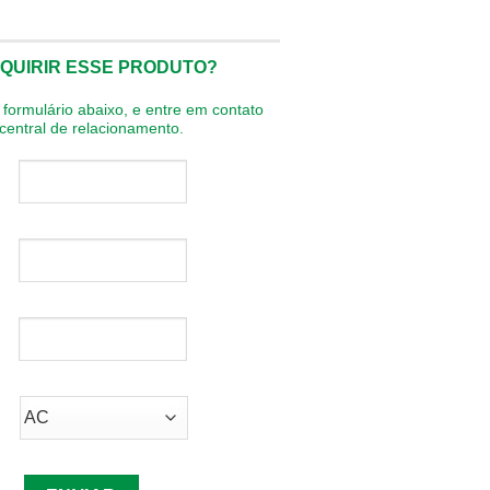
QUIRIR ESSE PRODUTO?
formulário abaixo, e entre em contato
entral de relacionamento.