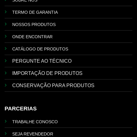
SOBRE NÓS
TERMO DE GARANTIA
NOSSOS PRODUTOS
ONDE ENCONTRAR
CATÁLOGO DE PRODUTOS
PERGUNTE AO TÉCNICO
IMPORTAÇÃO DE PRODUTOS
CONSERVAÇÃO PARA PRODUTOS
PARCERIAS
TRABALHE CONOSCO
SEJA REVENDEDOR