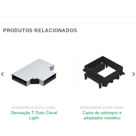
PRODUTOS RELACIONADOS
ACESSÓRIOS DUTO CANAL
ACESSÓRIOS DUTO CANAL
Derivação T Duto Canal
Caixa de sobrepor e
Light
adaptador metálico