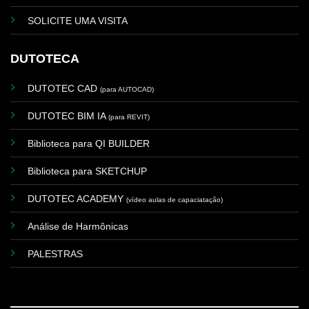
SOLICITE UMA VISITA
DUTOTECA
DUTOTEC CAD
(para AUTOCAD)
DUTOTEC BIM IA
(para REVIT)
Biblioteca para QI BUILDER
Biblioteca para SKETCHUP
DUTOTEC ACADEMY
(vídeo aulas de capaciatação)
Análise de Harmônicas
PALESTRAS