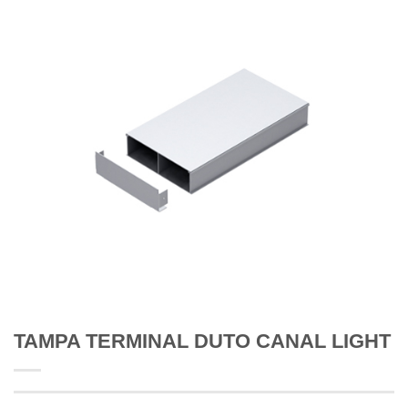
TAMPA TERMINAL DUTO CANAL LIGHT