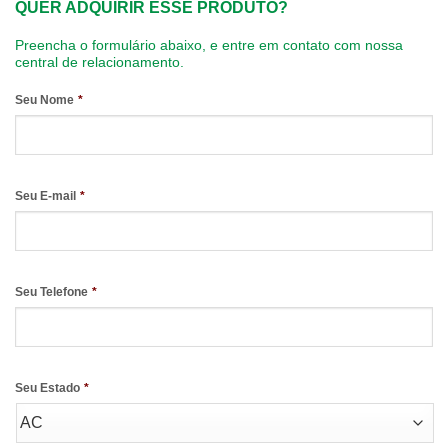
QUER ADQUIRIR ESSE PRODUTO?
Preencha o formulário abaixo, e entre em contato com nossa
central de relacionamento.
Seu Nome
*
Seu E-mail
*
Seu Telefone
*
Seu Estado
*