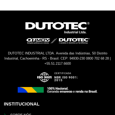
DUTOTEC INDUSTRIAL LTDA.
Avenida das Indústrias, 50
Distrito
Industrial, Cachoeirinha - RS - Brasil.
CEP: 94930-230
0800 702 68 28 |
+55.51.2117.6600
INSTITUCIONAL