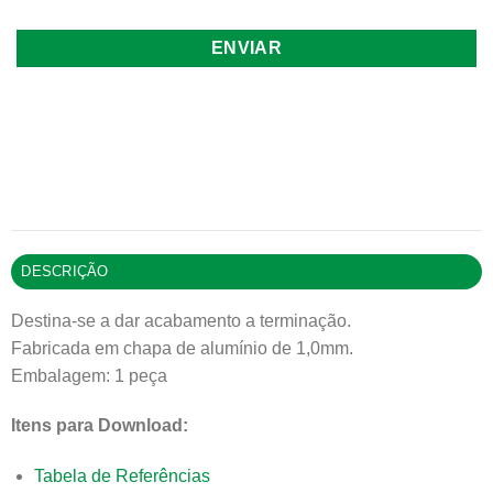
DESCRIÇÃO
Destina-se a dar acabamento a terminação.
Fabricada em chapa de alumínio de 1,0mm.
Embalagem: 1 peça
Itens para Download:
Tabela de Referências