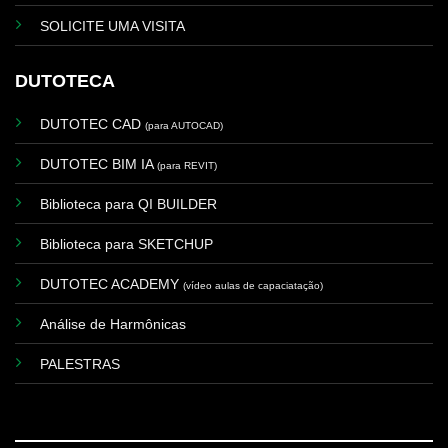
SOLICITE UMA VISITA
DUTOTECA
DUTOTEC CAD
(para AUTOCAD)
DUTOTEC BIM IA
(para REVIT)
Biblioteca para QI BUILDER
Biblioteca para SKETCHUP
DUTOTEC ACADEMY
(vídeo aulas de capaciatação)
Análise de Harmônicas
PALESTRAS