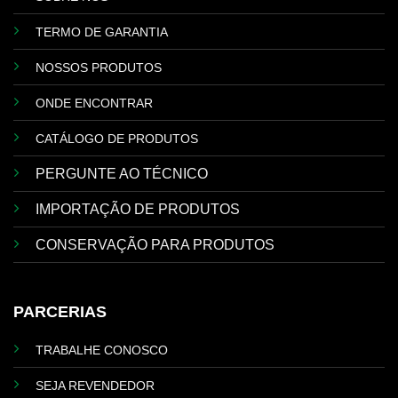
TERMO DE GARANTIA
NOSSOS PRODUTOS
ONDE ENCONTRAR
CATÁLOGO DE PRODUTOS
PERGUNTE AO TÉCNICO
IMPORTAÇÃO DE PRODUTOS
CONSERVAÇÃO PARA PRODUTOS
PARCERIAS
TRABALHE CONOSCO
SEJA REVENDEDOR