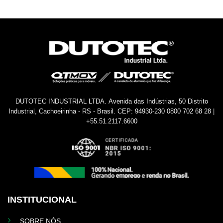
DUTOTEC INDUSTRIAL LTDA.
Avenida das Indústrias, 50
Distrito
Industrial, Cachoeirinha - RS - Brasil.
CEP: 94930-230
0800 702 68 28 |
+55.51.2117.6600
INSTITUCIONAL
SOBRE NÓS