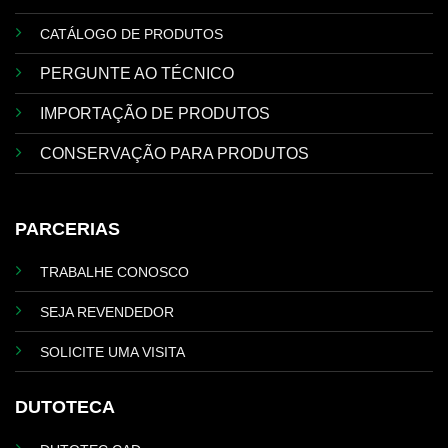
CATÁLOGO DE PRODUTOS
PERGUNTE AO TÉCNICO
IMPORTAÇÃO DE PRODUTOS
CONSERVAÇÃO PARA PRODUTOS
PARCERIAS
TRABALHE CONOSCO
SEJA REVENDEDOR
SOLICITE UMA VISITA
DUTOTECA