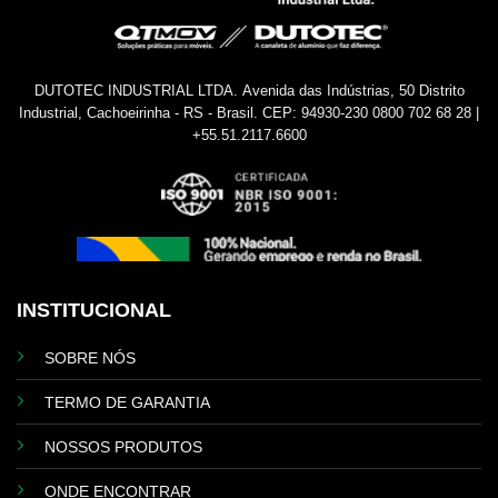
DUTOTEC INDUSTRIAL LTDA.
Avenida das Indústrias, 50
Distrito
Industrial, Cachoeirinha - RS - Brasil.
CEP: 94930-230
0800 702 68 28 |
+55.51.2117.6600
INSTITUCIONAL
SOBRE NÓS
TERMO DE GARANTIA
NOSSOS PRODUTOS
ONDE ENCONTRAR