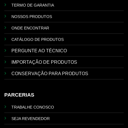
TERMO DE GARANTIA
NOSSOS PRODUTOS
ONDE ENCONTRAR
CATÁLOGO DE PRODUTOS
PERGUNTE AO TÉCNICO
IMPORTAÇÃO DE PRODUTOS
CONSERVAÇÃO PARA PRODUTOS
PARCERIAS
TRABALHE CONOSCO
SEJA REVENDEDOR