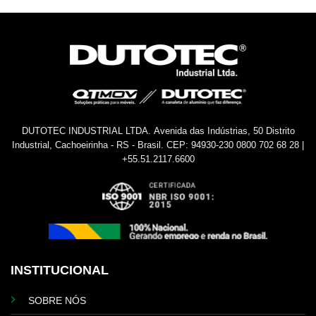
DUTOTEC INDUSTRIAL LTDA.
Avenida das Indústrias, 50
Distrito
Industrial, Cachoeirinha - RS - Brasil.
CEP: 94930-230
0800 702 68 28 |
+55.51.2117.6600
INSTITUCIONAL
SOBRE NÓS