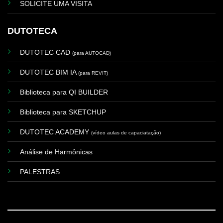
SOLICITE UMA VISITA
DUTOTECA
DUTOTEC CAD
(para AUTOCAD)
DUTOTEC BIM IA
(para REVIT)
Biblioteca para QI BUILDER
Biblioteca para SKETCHUP
DUTOTEC ACADEMY
(vídeo aulas de capaciatação)
Análise de Harmônicas
PALESTRAS