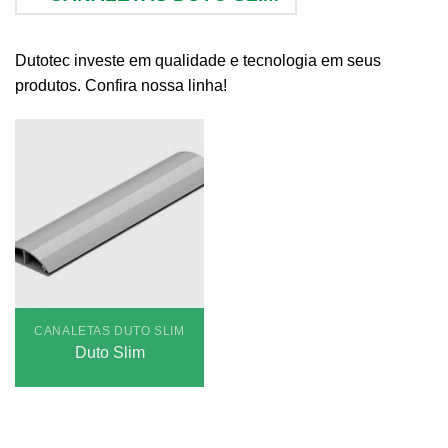
Dutotec investe em qualidade e tecnologia em seus
produtos. Confira nossa linha!
CANALETAS DUTO SLIM
Duto Slim