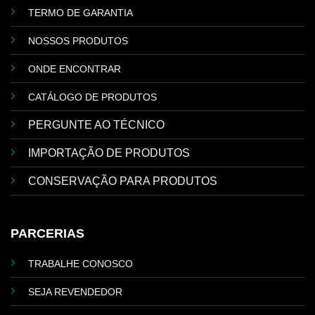
TERMO DE GARANTIA
NOSSOS PRODUTOS
ONDE ENCONTRAR
CATÁLOGO DE PRODUTOS
PERGUNTE AO TÉCNICO
IMPORTAÇÃO DE PRODUTOS
CONSERVAÇÃO PARA PRODUTOS
PARCERIAS
TRABALHE CONOSCO
SEJA REVENDEDOR