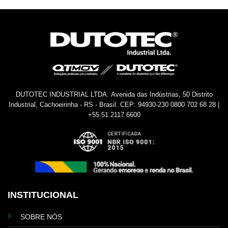
DUTOTEC INDUSTRIAL LTDA.
Avenida das Indústrias, 50
Distrito
Industrial, Cachoeirinha - RS - Brasil.
CEP: 94930-230
0800 702 68 28 |
+55.51.2117.6600
INSTITUCIONAL
SOBRE NÓS