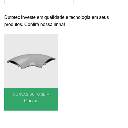
Dutotec investe em qualidade e tecnologia em seus
produtos. Confira nossa linha!
CURVAS DUTO SLIM
Curvas