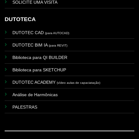
SOLICITE UMA VISITA
DUTOTECA
DUTOTEC CAD
(para AUTOCAD)
DUTOTEC BIM IA
(para REVIT)
Biblioteca para QI BUILDER
Biblioteca para SKETCHUP
DUTOTEC ACADEMY
(vídeo aulas de capaciatação)
Análise de Harmônicas
PALESTRAS