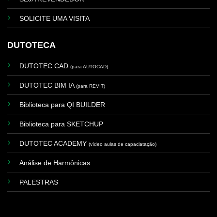
SOLICITE UMA VISITA
DUTOTECA
DUTOTEC CAD
(para AUTOCAD)
DUTOTEC BIM IA
(para REVIT)
Biblioteca para QI BUILDER
Biblioteca para SKETCHUP
DUTOTEC ACADEMY
(vídeo aulas de capaciatação)
Análise de Harmônicas
PALESTRAS