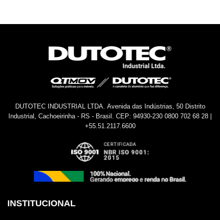
DUTOTEC INDUSTRIAL LTDA.
Avenida das Indústrias, 50
Distrito
Industrial, Cachoeirinha - RS - Brasil.
CEP: 94930-230
0800 702 68 28 |
+55.51.2117.6600
INSTITUCIONAL