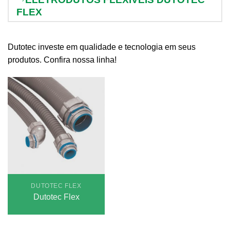
FLEX
Dutotec investe em qualidade e tecnologia em seus
produtos. Confira nossa linha!
DUTOTEC FLEX
Dutotec Flex