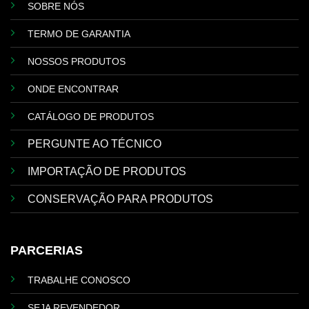
SOBRE NÓS
TERMO DE GARANTIA
NOSSOS PRODUTOS
ONDE ENCONTRAR
CATÁLOGO DE PRODUTOS
PERGUNTE AO TÉCNICO
IMPORTAÇÃO DE PRODUTOS
CONSERVAÇÃO PARA PRODUTOS
PARCERIAS
TRABALHE CONOSCO
SEJA REVENDEDOR