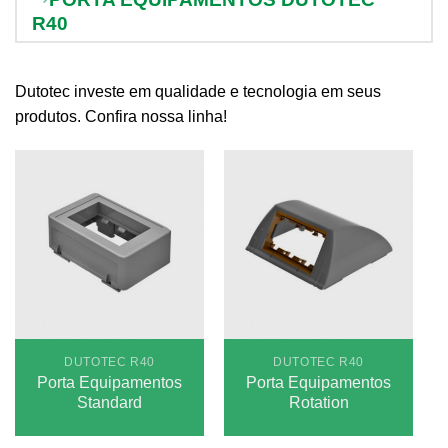
R40
Dutotec investe em qualidade e tecnologia em seus
produtos. Confira nossa linha!
DUTOTEC R40
DUTOTEC R40
Porta Equipamentos
Porta Equipamentos
Standard
Rotation