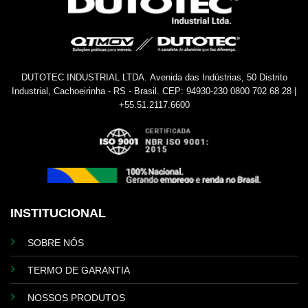
DUTOTEC INDUSTRIAL LTDA.
Avenida das Indústrias, 50
Distrito
Industrial, Cachoeirinha - RS - Brasil.
CEP: 94930-230
0800 702 68 28 |
+55.51.2117.6600
INSTITUCIONAL
SOBRE NÓS
TERMO DE GARANTIA
NOSSOS PRODUTOS