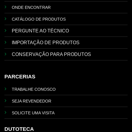
ONDE ENCONTRAR
CATÁLOGO DE PRODUTOS
PERGUNTE AO TÉCNICO
IMPORTAÇÃO DE PRODUTOS
CONSERVAÇÃO PARA PRODUTOS
PARCERIAS
TRABALHE CONOSCO
SEJA REVENDEDOR
SOLICITE UMA VISITA
DUTOTECA