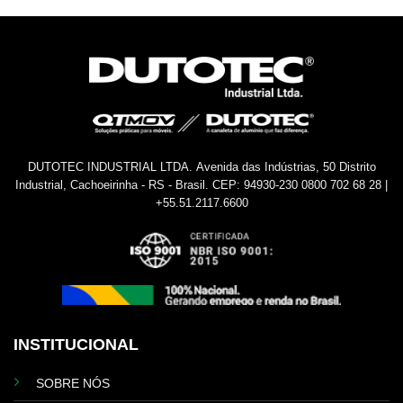
DUTOTEC INDUSTRIAL LTDA.
Avenida das Indústrias, 50
Distrito
Industrial, Cachoeirinha - RS - Brasil.
CEP: 94930-230
0800 702 68 28 |
+55.51.2117.6600
INSTITUCIONAL
SOBRE NÓS