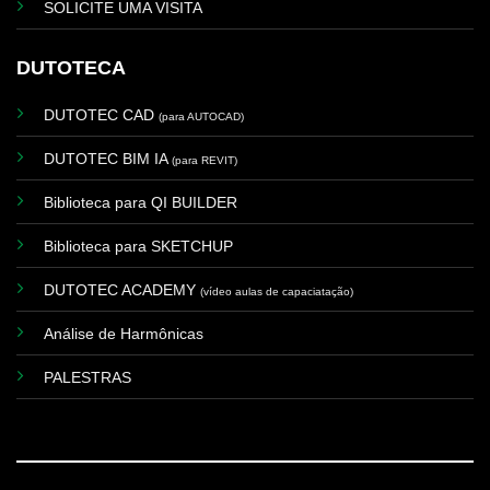
SOLICITE UMA VISITA
DUTOTECA
DUTOTEC CAD
(para AUTOCAD)
DUTOTEC BIM IA
(para REVIT)
Biblioteca para QI BUILDER
Biblioteca para SKETCHUP
DUTOTEC ACADEMY
(vídeo aulas de capaciatação)
Análise de Harmônicas
PALESTRAS