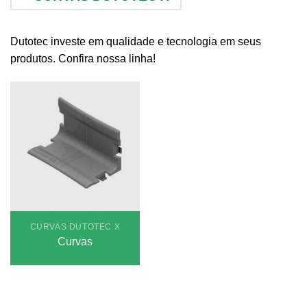
Dutotec investe em qualidade e tecnologia em seus
produtos. Confira nossa linha!
CURVAS DUTOTEC X
Curvas