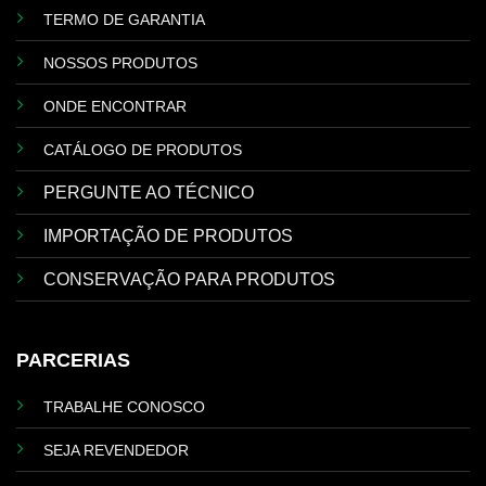
TERMO DE GARANTIA
NOSSOS PRODUTOS
ONDE ENCONTRAR
CATÁLOGO DE PRODUTOS
PERGUNTE AO TÉCNICO
IMPORTAÇÃO DE PRODUTOS
CONSERVAÇÃO PARA PRODUTOS
PARCERIAS
TRABALHE CONOSCO
SEJA REVENDEDOR