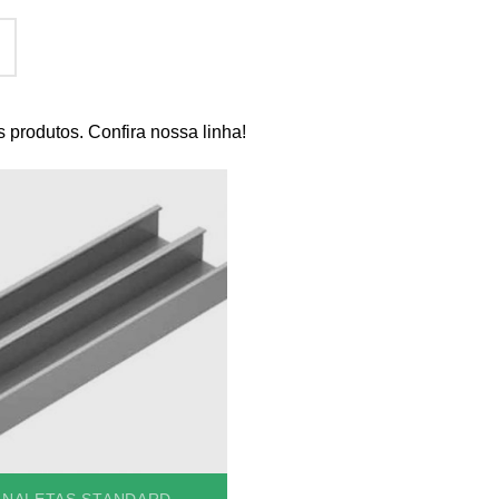
 produtos. Confira nossa linha!