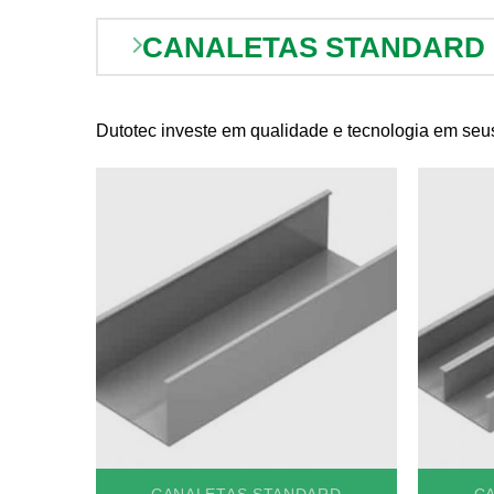
CANALETAS STANDARD
Dutotec investe em qualidade e tecnologia em seus