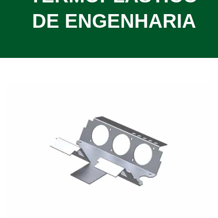
DE ENGENHARIA