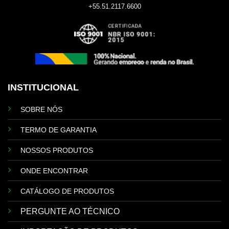
+55.51.2117.6600
INSTITUCIONAL
SOBRE NÓS
TERMO DE GARANTIA
NOSSOS PRODUTOS
ONDE ENCONTRAR
CATÁLOGO DE PRODUTOS
PERGUNTE AO TÉCNICO