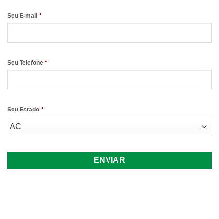
Seu E-mail
*
Seu Telefone
*
Seu Estado
*