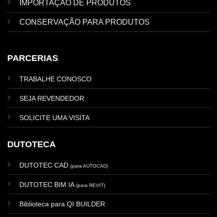
IMPORTAÇÃO DE PRODUTOS
CONSERVAÇÃO PARA PRODUTOS
PARCERIAS
TRABALHE CONOSCO
SEJA REVENDEDOR
SOLICITE UMA VISITA
DUTOTECA
DUTOTEC CAD
(para AUTOCAD)
DUTOTEC BIM IA
(para REVIT)
Biblioteca para QI BUILDER