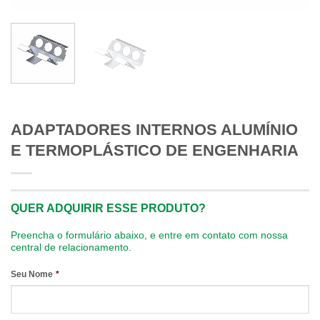
ADAPTADORES INTERNOS ALUMÍNIO
E TERMOPLÁSTICO DE ENGENHARIA
QUER ADQUIRIR ESSE PRODUTO?
Preencha o formulário abaixo, e entre em contato com nossa
central de relacionamento.
Seu Nome
*