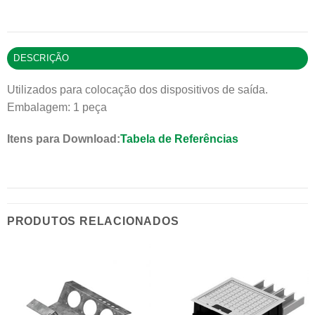
DESCRIÇÃO
Utilizados para colocação dos dispositivos de saída.
Embalagem: 1 peça
Itens para Download:
Tabela de Referências
PRODUTOS RELACIONADOS