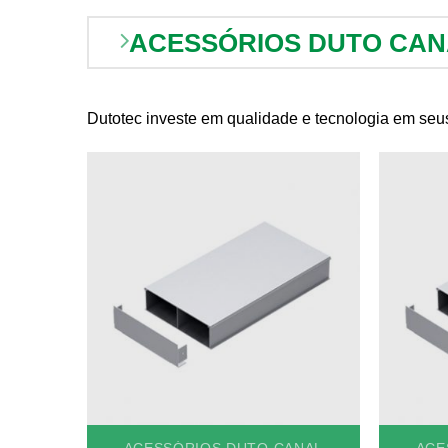
ACESSÓRIOS DUTO CAN
Dutotec investe em qualidade e tecnologia em seus