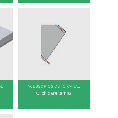
AL
ACESSÓRIOS DUTO CANAL
Click para tampa