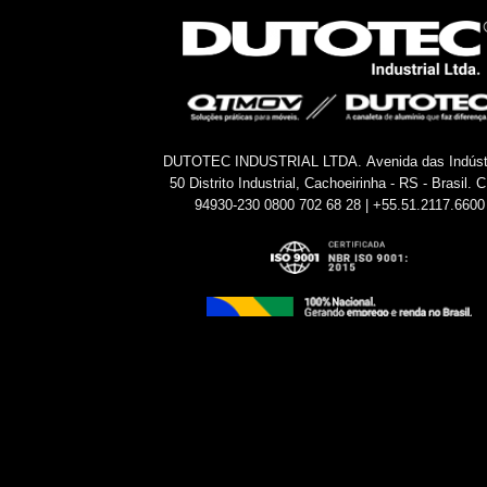
DUTOTEC INDUSTRIAL LTDA.
Avenida das Indúst
50
Distrito Industrial, Cachoeirinha - RS - Brasil.
C
94930-230
0800 702 68 28 | +55.51.2117.6600