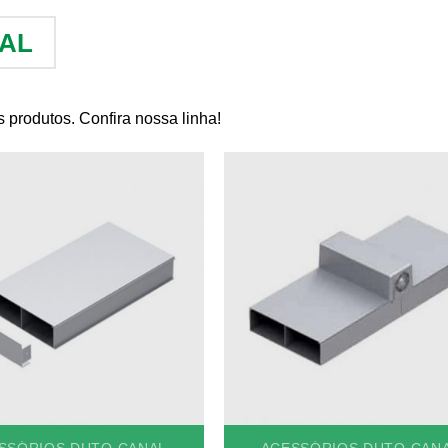
AL
 produtos. Confira nossa linha!