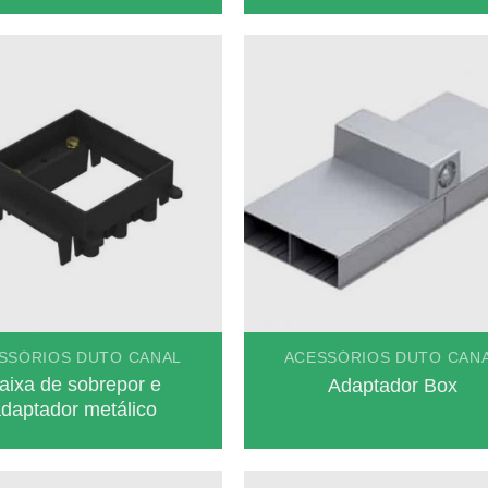
SSÓRIOS DUTO CANAL
ACESSÓRIOS DUTO CAN
aixa de sobrepor e
Adaptador Box
daptador metálico